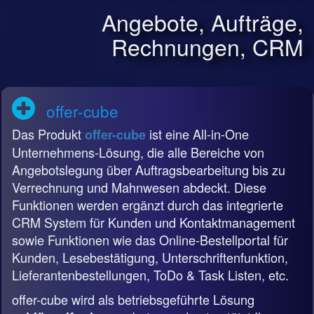
Angebote, Aufträge,
Rechnungen, CRM
offer-cube
Das Produkt
ist eine All-in-One
offer-cube
Unternehmens-Lösung, die alle Bereiche von
Angebotslegung über Auftragsbearbeitung bis zu
Verrechnung und Mahnwesen abdeckt. Diese
Funktionen werden ergänzt durch das integrierte
CRM System für Kunden und Kontaktmanagement
sowie Funktionen wie das Online-Bestellportal für
Kunden, Lesebestätigung, Unterschriftenfunktion,
Lieferantenbestellungen, ToDo & Task Listen, etc.
offer-cube wird als betriebsgeführte Lösung