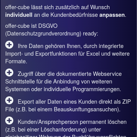
offer-cube lässt sich zusätzlich auf Wunsch
an die Kundenbedürfnisse
.
individuell
anpassen
offer-cube ist DSGVO
(Datenschutzgrundverordnung) ready:
Ihre Daten gehören Ihnen, durch integrierte
Import- und Exportfunktionen für Excel und weitere
Formate.
Zugriff über die dokumentierte Webservice
Schnittstelle für die Anbindung von weiteren
Systemen oder individuelle Programmierungen.
Export aller Daten eines Kunden direkt als ZIP
File (z.B. bei einem Beauskunftungsansuchen).
Kunden/Ansprechperson permanent löschen
(z.B. bei einer Löschanforderung) unter
gleichzeitiger Wahrung der Buchführungspflichten.