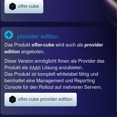
offer-cube
provider edition
Das Produkt
wird auch als
offer-cube
provider
angeboten.
edition
Diese Version ermöglicht Ihnen als Provider das
Produkt als
Lösung anzubieten.
SAAS
Das Produkt ist komplett whitelabel fähig und
beinhaltet eine Management und Reporting
Console für den Rollout auf mehreren Servern.
offer-cube provider edition