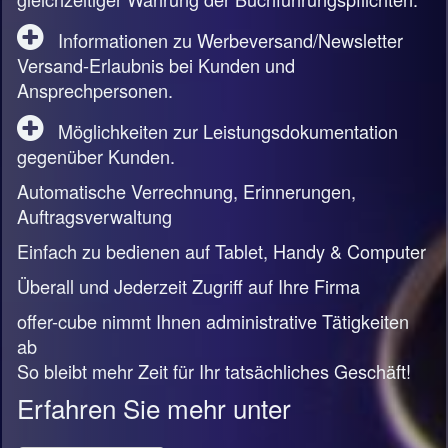
Informationen zu Werbeversand/Newsletter
Versand-Erlaubnis bei Kunden und
Ansprechpersonen.
Möglichkeiten zur Leistungsdokumentation
gegenüber Kunden.
Automatische Verrechnung, Erinnerungen,
Auftragsverwaltung
Einfach zu bedienen auf Tablet, Handy & Computer
Überall und Jederzeit Zugriff auf Ihre Firma
offer-cube nimmt Ihnen administrative Tätigkeiten
ab
So bleibt mehr Zeit für Ihr tatsächliches Geschäft!
Erfahren Sie mehr unter