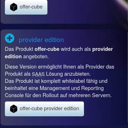
offer-cube
provider edition
Das Produkt
wird auch als
offer-cube
provider
angeboten.
edition
Diese Version ermöglicht Ihnen als Provider das
Produkt als
Lösung anzubieten.
SAAS
Das Produkt ist komplett whitelabel fähig und
beinhaltet eine Management und Reporting
Console für den Rollout auf mehreren Servern.
offer-cube provider edition