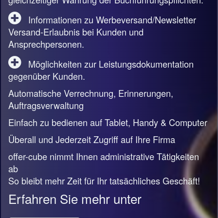
Informationen zu Werbeversand/Newsletter
Versand-Erlaubnis bei Kunden und
Ansprechpersonen.
Möglichkeiten zur Leistungsdokumentation
gegenüber Kunden.
Automatische Verrechnung, Erinnerungen,
Auftragsverwaltung
Einfach zu bedienen auf Tablet, Handy & Computer
Überall und Jederzeit Zugriff auf Ihre Firma
offer-cube nimmt Ihnen administrative Tätigkeiten
ab
So bleibt mehr Zeit für Ihr tatsächliches Geschäft!
Erfahren Sie mehr unter