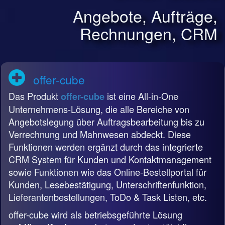
Angebote, Aufträge,
Rechnungen, CRM
offer-cube
Das Produkt
ist eine All-in-One
offer-cube
Unternehmens-Lösung, die alle Bereiche von
Angebotslegung über Auftragsbearbeitung bis zu
Verrechnung und Mahnwesen abdeckt. Diese
Funktionen werden ergänzt durch das integrierte
CRM System für Kunden und Kontaktmanagement
sowie Funktionen wie das Online-Bestellportal für
Kunden, Lesebestätigung, Unterschriftenfunktion,
Lieferantenbestellungen, ToDo & Task Listen, etc.
offer-cube wird als betriebsgeführte Lösung