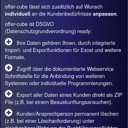
offer-cube lässt sich zusätzlich auf Wunsch
an die Kundenbedürfnisse
.
individuell
anpassen
offer-cube ist DSGVO
(Datenschutzgrundverordnung) ready:
Ihre Daten gehören Ihnen, durch integrierte
Import- und Exportfunktionen für Excel und weitere
Formate.
Zugriff über die dokumentierte Webservice
Schnittstelle für die Anbindung von weiteren
Systemen oder individuelle Programmierungen.
Export aller Daten eines Kunden direkt als ZIP
File (z.B. bei einem Beauskunftungsansuchen).
Kunden/Ansprechperson permanent löschen
(z.B. bei einer Löschanforderung) unter
gleichzeitiger Wahrung der Buchführungspflichten.