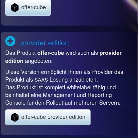
offer-cube
provider edition
Das Produkt
wird auch als
offer-cube
provider
angeboten.
edition
Diese Version ermöglicht Ihnen als Provider das
Produkt als
Lösung anzubieten.
SAAS
Das Produkt ist komplett whitelabel fähig und
beinhaltet eine Management und Reporting
Console für den Rollout auf mehreren Servern.
offer-cube provider edition