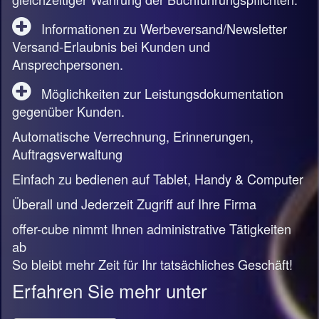
Informationen zu Werbeversand/Newsletter
Versand-Erlaubnis bei Kunden und
Ansprechpersonen.
Möglichkeiten zur Leistungsdokumentation
gegenüber Kunden.
Automatische Verrechnung, Erinnerungen,
Auftragsverwaltung
Einfach zu bedienen auf Tablet, Handy & Computer
Überall und Jederzeit Zugriff auf Ihre Firma
offer-cube nimmt Ihnen administrative Tätigkeiten
ab
So bleibt mehr Zeit für Ihr tatsächliches Geschäft!
Erfahren Sie mehr unter