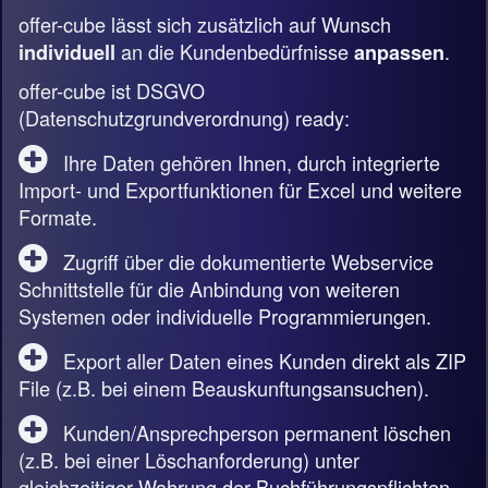
offer-cube lässt sich zusätzlich auf Wunsch
an die Kundenbedürfnisse
.
individuell
anpassen
offer-cube ist DSGVO
(Datenschutzgrundverordnung) ready:
Ihre Daten gehören Ihnen, durch integrierte
Import- und Exportfunktionen für Excel und weitere
Formate.
Zugriff über die dokumentierte Webservice
Schnittstelle für die Anbindung von weiteren
Systemen oder individuelle Programmierungen.
Export aller Daten eines Kunden direkt als ZIP
File (z.B. bei einem Beauskunftungsansuchen).
Kunden/Ansprechperson permanent löschen
(z.B. bei einer Löschanforderung) unter
gleichzeitiger Wahrung der Buchführungspflichten.