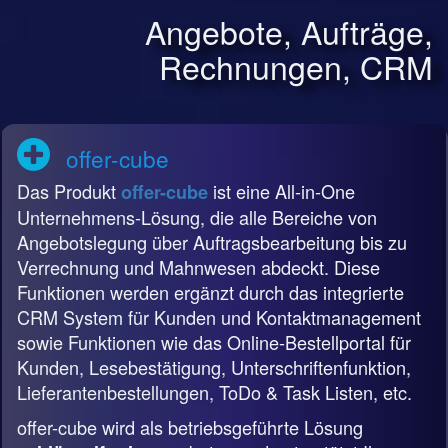
Angebote, Aufträge,
Rechnungen, CRM
offer-cube
Das Produkt
ist eine All-in-One
offer-cube
Unternehmens-Lösung, die alle Bereiche von
Angebotslegung über Auftragsbearbeitung bis zu
Verrechnung und Mahnwesen abdeckt. Diese
Funktionen werden ergänzt durch das integrierte
CRM System für Kunden und Kontaktmanagement
sowie Funktionen wie das Online-Bestellportal für
Kunden, Lesebestätigung, Unterschriftenfunktion,
Lieferantenbestellungen, ToDo & Task Listen, etc.
offer-cube wird als betriebsgeführte Lösung