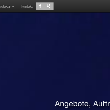
rodukte
kontakt
Angebote, Auf