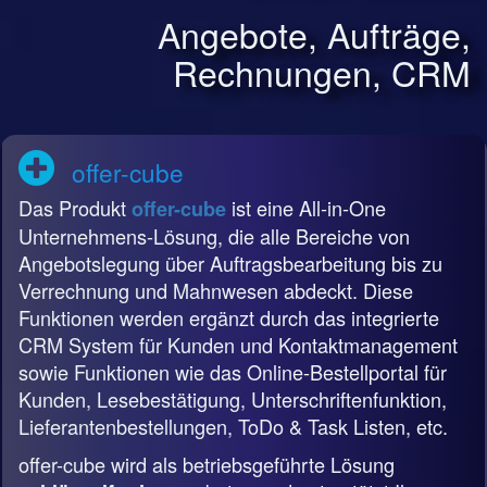
Angebote, Aufträge,
Rechnungen, CRM
offer-cube
Das Produkt
ist eine All-in-One
offer-cube
Unternehmens-Lösung, die alle Bereiche von
Angebotslegung über Auftragsbearbeitung bis zu
Verrechnung und Mahnwesen abdeckt. Diese
Funktionen werden ergänzt durch das integrierte
CRM System für Kunden und Kontaktmanagement
sowie Funktionen wie das Online-Bestellportal für
Kunden, Lesebestätigung, Unterschriftenfunktion,
Lieferantenbestellungen, ToDo & Task Listen, etc.
offer-cube wird als betriebsgeführte Lösung