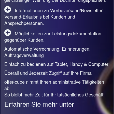
Informationen zu Werbeversand/Newsletter
Versand-Erlaubnis bei Kunden und
Ansprechpersonen.
Möglichkeiten zur Leistungsdokumentation
gegenüber Kunden.
Automatische Verrechnung, Erinnerungen,
Auftragsverwaltung
Einfach zu bedienen auf Tablet, Handy & Computer
Überall und Jederzeit Zugriff auf Ihre Firma
offer-cube nimmt Ihnen administrative Tätigkeiten
ab
So bleibt mehr Zeit für Ihr tatsächliches Geschäft!
Erfahren Sie mehr unter