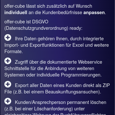
offer-cube lässt sich zusätzlich auf Wunsch
an die Kundenbedürfnisse
.
individuell
anpassen
offer-cube ist DSGVO
(Datenschutzgrundverordnung) ready:
Ihre Daten gehören Ihnen, durch integrierte
Import- und Exportfunktionen für Excel und weitere
Formate.
Zugriff über die dokumentierte Webservice
Schnittstelle für die Anbindung von weiteren
Systemen oder individuelle Programmierungen.
Export aller Daten eines Kunden direkt als ZIP
File (z.B. bei einem Beauskunftungsansuchen).
Kunden/Ansprechperson permanent löschen
(z.B. bei einer Löschanforderung) unter
gleichzeitiger Wahrung der Buchführungspflichten.