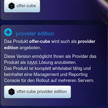
offer-cube
provider edition
Das Produkt
wird auch als
offer-cube
provider
angeboten.
edition
Diese Version ermöglicht Ihnen als Provider das
Produkt als
Lösung anzubieten.
SAAS
Das Produkt ist komplett whitelabel fähig und
beinhaltet eine Management und Reporting
Console für den Rollout auf mehreren Servern.
offer-cube provider edition