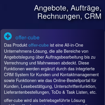
Angebote, Aufträge,
Rechnungen, CRM
offer-cube
Das Produkt
ist eine All-in-One
offer-cube
Unternehmens-Lösung, die alle Bereiche von
Angebotslegung über Auftragsbearbeitung bis zu
Verrechnung und Mahnwesen abdeckt. Diese
Funktionen werden ergänzt durch das integrierte
CRM System für Kunden und Kontaktmanagement
sowie Funktionen wie das Online-Bestellportal für
Kunden, Lesebestätigung, Unterschriftenfunktion,
Lieferantenbestellungen, ToDo & Task Listen, etc.
offer-cube wird als betriebsgeführte Lösung