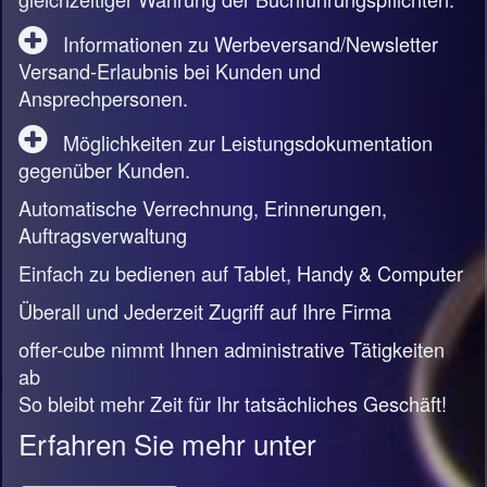
Informationen zu Werbeversand/Newsletter
Versand-Erlaubnis bei Kunden und
Ansprechpersonen.
Möglichkeiten zur Leistungsdokumentation
gegenüber Kunden.
Automatische Verrechnung, Erinnerungen,
Auftragsverwaltung
Einfach zu bedienen auf Tablet, Handy & Computer
Überall und Jederzeit Zugriff auf Ihre Firma
offer-cube nimmt Ihnen administrative Tätigkeiten
ab
So bleibt mehr Zeit für Ihr tatsächliches Geschäft!
Erfahren Sie mehr unter