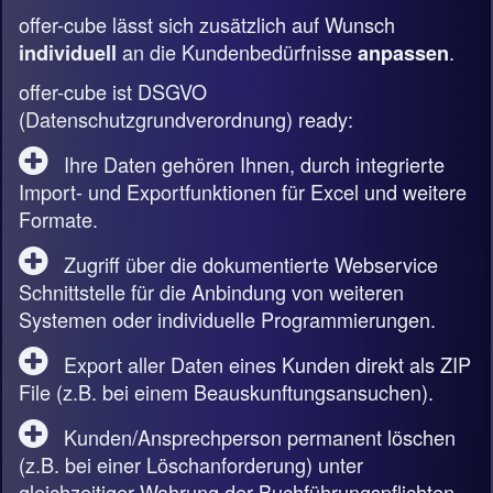
offer-cube lässt sich zusätzlich auf Wunsch
an die Kundenbedürfnisse
.
individuell
anpassen
offer-cube ist DSGVO
(Datenschutzgrundverordnung) ready:
Ihre Daten gehören Ihnen, durch integrierte
Import- und Exportfunktionen für Excel und weitere
Formate.
Zugriff über die dokumentierte Webservice
Schnittstelle für die Anbindung von weiteren
Systemen oder individuelle Programmierungen.
Export aller Daten eines Kunden direkt als ZIP
File (z.B. bei einem Beauskunftungsansuchen).
Kunden/Ansprechperson permanent löschen
(z.B. bei einer Löschanforderung) unter
gleichzeitiger Wahrung der Buchführungspflichten.