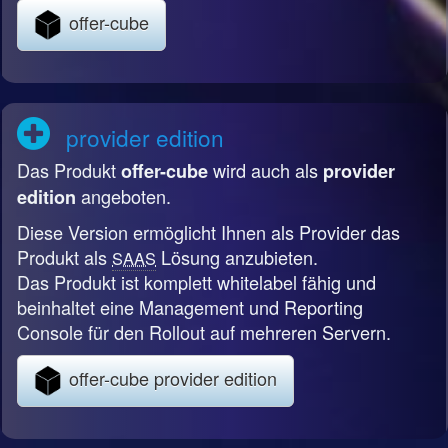
offer-cube
provider edition
Das Produkt
wird auch als
offer-cube
provider
angeboten.
edition
Diese Version ermöglicht Ihnen als Provider das
Produkt als
Lösung anzubieten.
SAAS
Das Produkt ist komplett whitelabel fähig und
beinhaltet eine Management und Reporting
Console für den Rollout auf mehreren Servern.
offer-cube provider edition