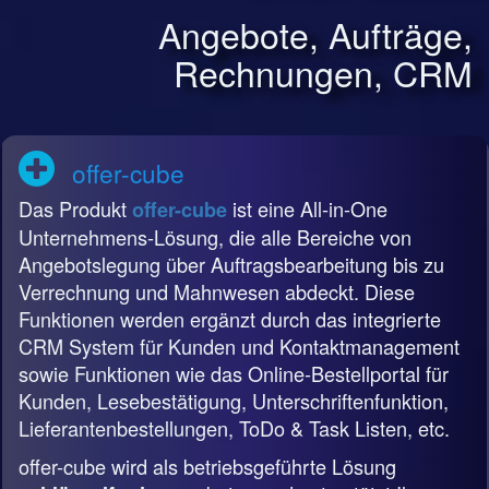
Angebote, Aufträge,
Rechnungen, CRM
offer-cube
Das Produkt
ist eine All-in-One
offer-cube
Unternehmens-Lösung, die alle Bereiche von
Angebotslegung über Auftragsbearbeitung bis zu
Verrechnung und Mahnwesen abdeckt. Diese
Funktionen werden ergänzt durch das integrierte
CRM System für Kunden und Kontaktmanagement
sowie Funktionen wie das Online-Bestellportal für
Kunden, Lesebestätigung, Unterschriftenfunktion,
Lieferantenbestellungen, ToDo & Task Listen, etc.
offer-cube wird als betriebsgeführte Lösung