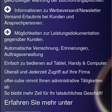
Informationen zu Werbeversand/Newsletter
Versand-Erlaubnis bei Kunden und
Ansprechpersonen.
Möglichkeiten zur Leistungsdokumentation
gegenüber Kunden.
Automatische Verrechnung, Erinnerungen,
Auftragsverwaltung
Einfach zu bedienen auf Tablet, Handy & Computer
Überall und Jederzeit Zugriff auf Ihre Firma
offer-cube nimmt Ihnen administrative Tätigkeiten
ab
So bleibt mehr Zeit für Ihr tatsächliches Geschäft!
Erfahren Sie mehr unter