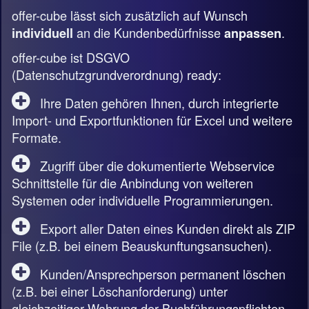
offer-cube lässt sich zusätzlich auf Wunsch
an die Kundenbedürfnisse
.
individuell
anpassen
offer-cube ist DSGVO
(Datenschutzgrundverordnung) ready:
Ihre Daten gehören Ihnen, durch integrierte
Import- und Exportfunktionen für Excel und weitere
Formate.
Zugriff über die dokumentierte Webservice
Schnittstelle für die Anbindung von weiteren
Systemen oder individuelle Programmierungen.
Export aller Daten eines Kunden direkt als ZIP
File (z.B. bei einem Beauskunftungsansuchen).
Kunden/Ansprechperson permanent löschen
(z.B. bei einer Löschanforderung) unter
gleichzeitiger Wahrung der Buchführungspflichten.