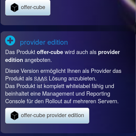
offer-cube
provider edition
Das Produkt
wird auch als
offer-cube
provider
angeboten.
edition
Diese Version ermöglicht Ihnen als Provider das
Produkt als
Lösung anzubieten.
SAAS
Das Produkt ist komplett whitelabel fähig und
beinhaltet eine Management und Reporting
Console für den Rollout auf mehreren Servern.
offer-cube provider edition