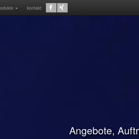
rodukte
kontakt
Angebote, Auf