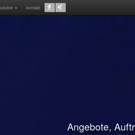
rodukte
kontakt
Angebote, Auf