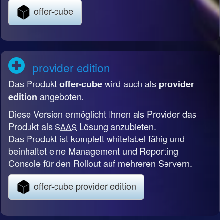
offer-cube
provider edition
Das Produkt
wird auch als
offer-cube
provider
angeboten.
edition
Diese Version ermöglicht Ihnen als Provider das
Produkt als
Lösung anzubieten.
SAAS
Das Produkt ist komplett whitelabel fähig und
beinhaltet eine Management und Reporting
Console für den Rollout auf mehreren Servern.
offer-cube provider edition