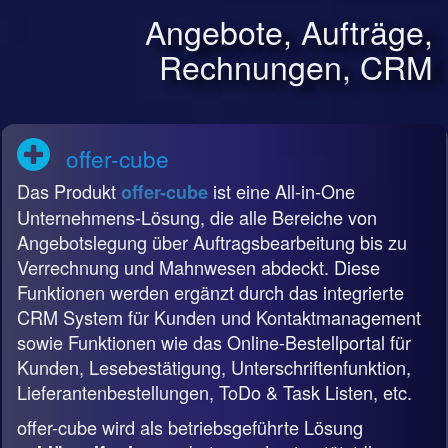
Angebote, Aufträge,
Rechnungen, CRM
offer-cube
Das Produkt
ist eine All-in-One
offer-cube
Unternehmens-Lösung, die alle Bereiche von
Angebotslegung über Auftragsbearbeitung bis zu
Verrechnung und Mahnwesen abdeckt. Diese
Funktionen werden ergänzt durch das integrierte
CRM System für Kunden und Kontaktmanagement
sowie Funktionen wie das Online-Bestellportal für
Kunden, Lesebestätigung, Unterschriftenfunktion,
Lieferantenbestellungen, ToDo & Task Listen, etc.
offer-cube wird als betriebsgeführte Lösung