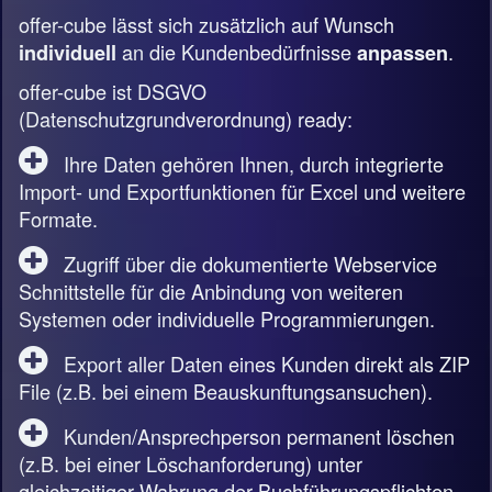
offer-cube lässt sich zusätzlich auf Wunsch
an die Kundenbedürfnisse
.
individuell
anpassen
offer-cube ist DSGVO
(Datenschutzgrundverordnung) ready:
Ihre Daten gehören Ihnen, durch integrierte
Import- und Exportfunktionen für Excel und weitere
Formate.
Zugriff über die dokumentierte Webservice
Schnittstelle für die Anbindung von weiteren
Systemen oder individuelle Programmierungen.
Export aller Daten eines Kunden direkt als ZIP
File (z.B. bei einem Beauskunftungsansuchen).
Kunden/Ansprechperson permanent löschen
(z.B. bei einer Löschanforderung) unter
gleichzeitiger Wahrung der Buchführungspflichten.