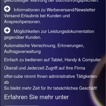
Informationen zu Werbeversand/Newsletter
Versand-Erlaubnis bei Kunden und
Ansprechpersonen.
Möglichkeiten zur Leistungsdokumentation
gegenüber Kunden.
Automatische Verrechnung, Erinnerungen,
Auftragsverwaltung
Einfach zu bedienen auf Tablet, Handy & Computer
Überall und Jederzeit Zugriff auf Ihre Firma
offer-cube nimmt Ihnen administrative Tätigkeiten
ab
So bleibt mehr Zeit für Ihr tatsächliches Geschäft!
Erfahren Sie mehr unter