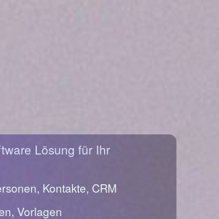
ftware Lösung für Ihr
ersonen, Kontakte, CRM
en, Vorlagen