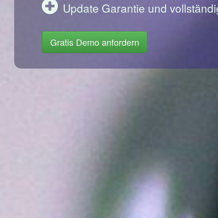
Update Garantie und vollständi
Gratis Demo anfordern