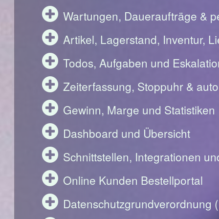
Wartungen, Daueraufträge & pe
Artikel, Lagerstand, Inventur, 
Todos, Aufgaben und Eskalati
Zeiterfassung, Stoppuhr & aut
Gewinn, Marge und Statistiken
Dashboard und Übersicht
Schnittstellen, Integrationen u
Online Kunden Bestellportal
Datenschutzgrundverordnung 