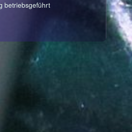
g betriebsgeführt