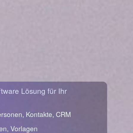
ftware Lösung für Ihr
ersonen, Kontakte, CRM
en, Vorlagen