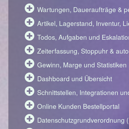
Wartungen, Daueraufträge & pe
Artikel, Lagerstand, Inventur, 
Todos, Aufgaben und Eskalati
Zeiterfassung, Stoppuhr & aut
Gewinn, Marge und Statistiken
Dashboard und Übersicht
Schnittstellen, Integrationen u
Online Kunden Bestellportal
Datenschutzgrundverordnung 