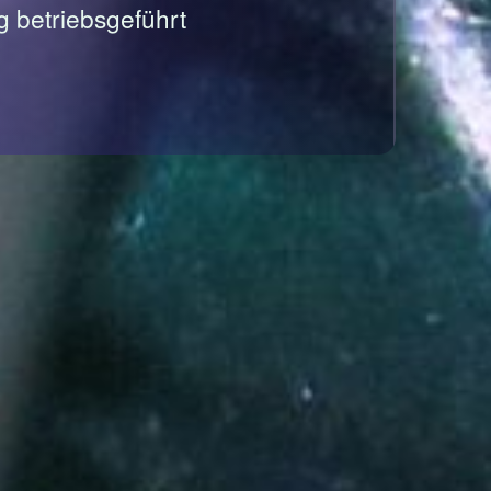
g betriebsgeführt