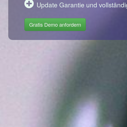
Update Garantie und vollständi
Gratis Demo anfordern