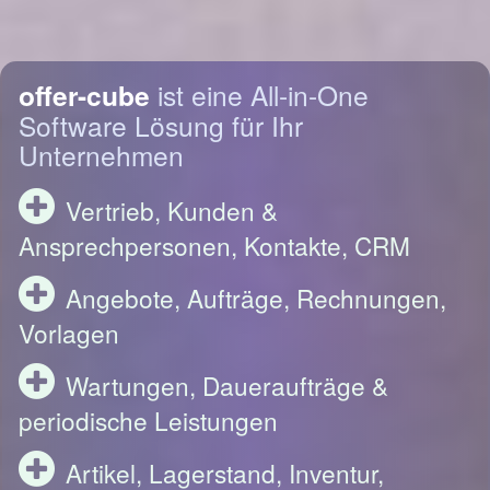
offer-cube
ist eine All-in-One
Software Lösung für Ihr
Unternehmen
Vertrieb, Kunden &
Ansprechpersonen, Kontakte, CRM
Angebote, Aufträge, Rechnungen,
Vorlagen
Wartungen, Daueraufträge &
periodische Leistungen
Artikel, Lagerstand, Inventur,