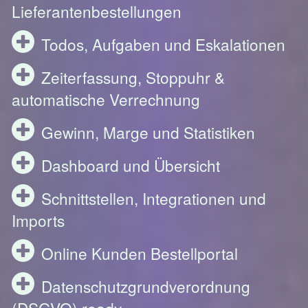
Lieferantenbestellungen
Todos, Aufgaben und Eskalationen
Zeiterfassung, Stoppuhr &
automatische Verrechnung
Gewinn, Marge und Statistiken
Dashboard und Übersicht
Schnittstellen, Integrationen und
Imports
Online Kunden Bestellportal
Datenschutzgrundverordnung
(DSGVO) ready