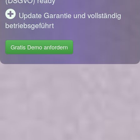
Update Garantie und vollständig
betriebsgeführt
Gratis Demo anfordern