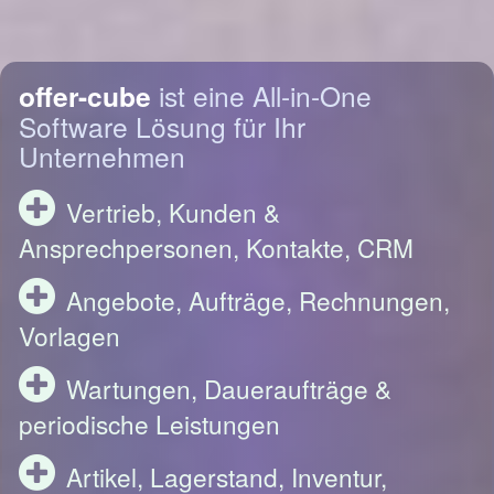
offer-cube
ist eine All-in-One
Software Lösung für Ihr
Unternehmen
Vertrieb, Kunden &
Ansprechpersonen, Kontakte, CRM
Angebote, Aufträge, Rechnungen,
Vorlagen
Wartungen, Daueraufträge &
periodische Leistungen
Artikel, Lagerstand, Inventur,