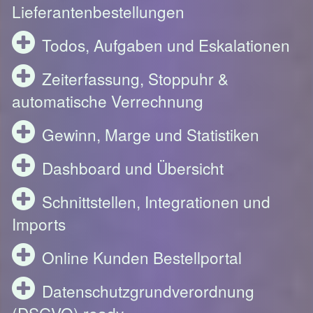
Lieferantenbestellungen
Todos, Aufgaben und Eskalationen
Zeiterfassung, Stoppuhr &
automatische Verrechnung
Gewinn, Marge und Statistiken
Dashboard und Übersicht
Schnittstellen, Integrationen und
Imports
Online Kunden Bestellportal
Datenschutzgrundverordnung
(DSGVO) ready