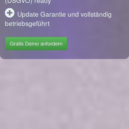
Update Garantie und vollständig
betriebsgeführt
Gratis Demo anfordern