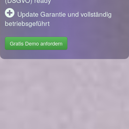
Update Garantie und vollständig
betriebsgeführt
Gratis Demo anfordern