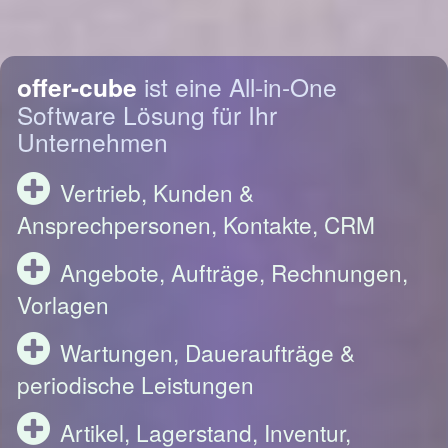
offer-cube
ist eine All-in-One
Software Lösung für Ihr
Unternehmen
Vertrieb, Kunden &
Ansprechpersonen, Kontakte, CRM
Angebote, Aufträge, Rechnungen,
Vorlagen
Wartungen, Daueraufträge &
periodische Leistungen
Artikel, Lagerstand, Inventur,