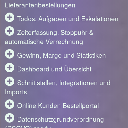
Lieferantenbestellungen
Todos, Aufgaben und Eskalationen
Zeiterfassung, Stoppuhr &
automatische Verrechnung
Gewinn, Marge und Statistiken
Dashboard und Übersicht
Schnittstellen, Integrationen und
Imports
Online Kunden Bestellportal
Datenschutzgrundverordnung
(DSGVO) ready