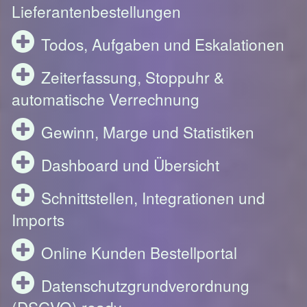
Lieferantenbestellungen
Todos, Aufgaben und Eskalationen
Zeiterfassung, Stoppuhr &
automatische Verrechnung
Gewinn, Marge und Statistiken
Dashboard und Übersicht
Schnittstellen, Integrationen und
Imports
Online Kunden Bestellportal
Datenschutzgrundverordnung
(DSGVO) ready