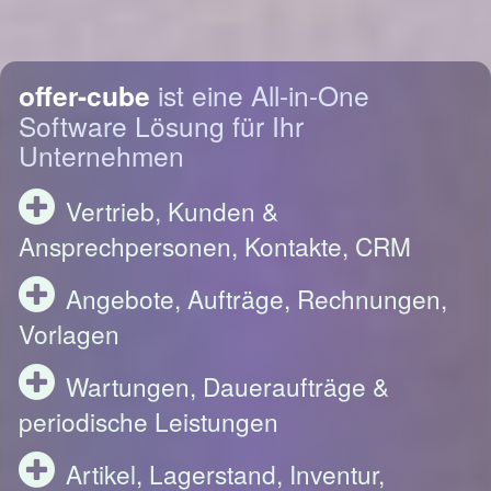
offer-cube
ist eine All-in-One
Software Lösung für Ihr
Unternehmen
Vertrieb, Kunden &
Ansprechpersonen, Kontakte, CRM
Angebote, Aufträge, Rechnungen,
Vorlagen
Wartungen, Daueraufträge &
periodische Leistungen
Artikel, Lagerstand, Inventur,