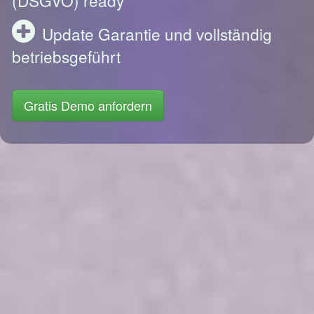
Update Garantie und vollständig
betriebsgeführt
Gratis Demo anfordern