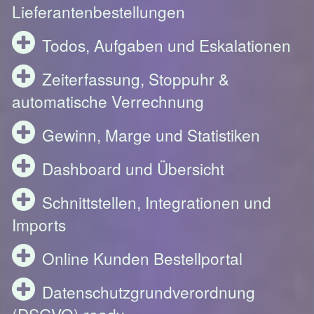
Lieferantenbestellungen
Todos, Aufgaben und Eskalationen
Zeiterfassung, Stoppuhr &
automatische Verrechnung
Gewinn, Marge und Statistiken
Dashboard und Übersicht
Schnittstellen, Integrationen und
Imports
Online Kunden Bestellportal
Datenschutzgrundverordnung
(DSGVO) ready