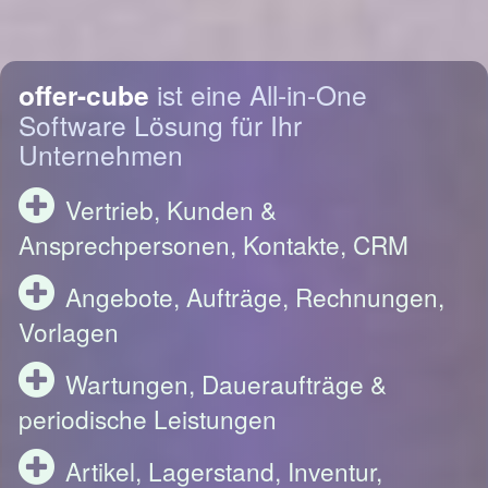
offer-cube
ist eine All-in-One
Software Lösung für Ihr
Unternehmen
Vertrieb, Kunden &
Ansprechpersonen, Kontakte, CRM
Angebote, Aufträge, Rechnungen,
Vorlagen
Wartungen, Daueraufträge &
periodische Leistungen
Artikel, Lagerstand, Inventur,