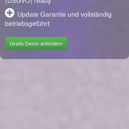
Update Garantie und vollständig
betriebsgeführt
Gratis Demo anfordern