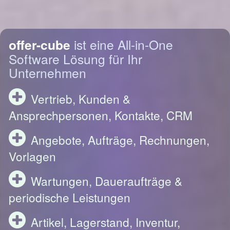
offer-cube
ist eine All-in-One
Software Lösung für Ihr
Unternehmen
Vertrieb, Kunden &
Ansprechpersonen, Kontakte, CRM
Angebote, Aufträge, Rechnungen,
Vorlagen
Wartungen, Daueraufträge &
periodische Leistungen
Artikel, Lagerstand, Inventur,