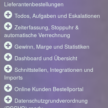
Lieferantenbestellungen
Todos, Aufgaben und Eskalationen
Zeiterfassung, Stoppuhr &
automatische Verrechnung
Gewinn, Marge und Statistiken
Dashboard und Übersicht
Schnittstellen, Integrationen und
Imports
Online Kunden Bestellportal
Datenschutzgrundverordnung
(DSGVO) ready