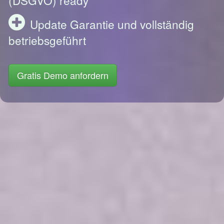
Update Garantie und vollständig
betriebsgeführt
Gratis Demo anfordern