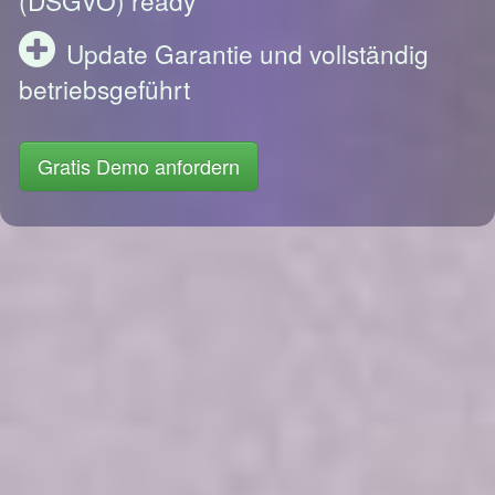
Update Garantie und vollständig
betriebsgeführt
Gratis Demo anfordern