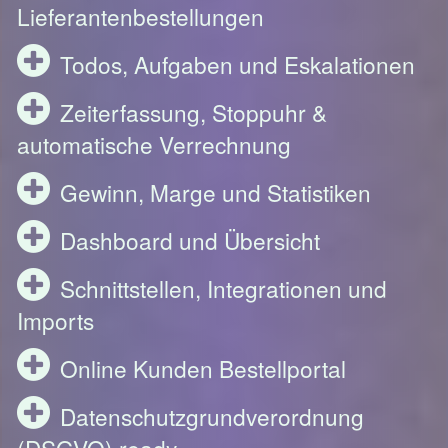
Lieferantenbestellungen
Todos, Aufgaben und Eskalationen
Zeiterfassung, Stoppuhr &
automatische Verrechnung
Gewinn, Marge und Statistiken
Dashboard und Übersicht
Schnittstellen, Integrationen und
Imports
Online Kunden Bestellportal
Datenschutzgrundverordnung
(DSGVO) ready