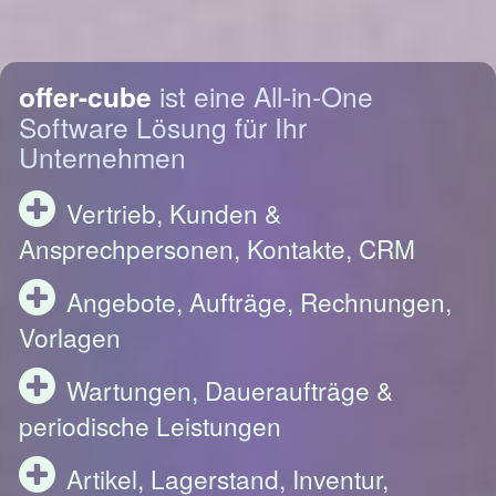
offer-cube
ist eine All-in-One
Software Lösung für Ihr
Unternehmen
Vertrieb, Kunden &
Ansprechpersonen, Kontakte, CRM
Angebote, Aufträge, Rechnungen,
Vorlagen
Wartungen, Daueraufträge &
periodische Leistungen
Artikel, Lagerstand, Inventur,