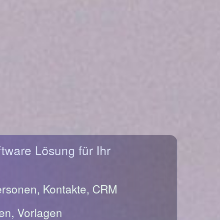
ftware Lösung für Ihr
ersonen, Kontakte, CRM
en, Vorlagen