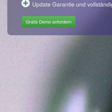
Update Garantie und vollständi
Gratis Demo anfordern