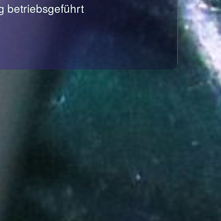
g betriebsgeführt