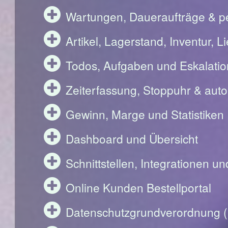
Wartungen, Daueraufträge & pe
Artikel, Lagerstand, Inventur, 
Todos, Aufgaben und Eskalati
Zeiterfassung, Stoppuhr & aut
Gewinn, Marge und Statistiken
Dashboard und Übersicht
Schnittstellen, Integrationen u
Online Kunden Bestellportal
Datenschutzgrundverordnung 