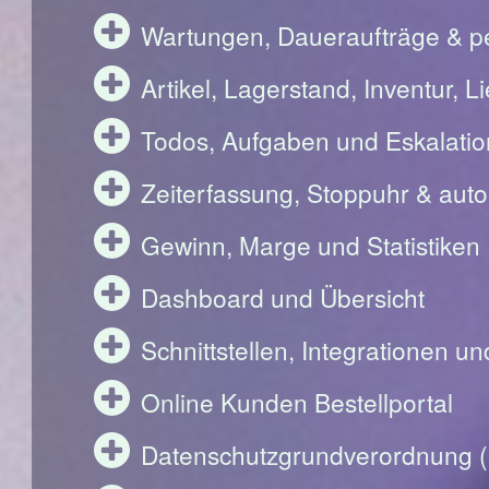
Wartungen, Daueraufträge & pe
Artikel, Lagerstand, Inventur, 
Todos, Aufgaben und Eskalati
Zeiterfassung, Stoppuhr & aut
Gewinn, Marge und Statistiken
Dashboard und Übersicht
Schnittstellen, Integrationen u
Online Kunden Bestellportal
Datenschutzgrundverordnung 