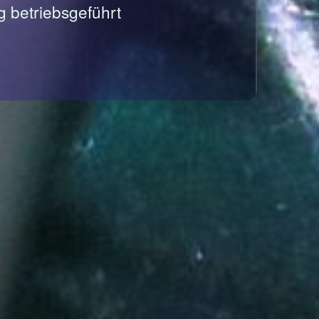
g betriebsgeführt