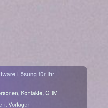
ftware Lösung für Ihr
ersonen, Kontakte, CRM
en, Vorlagen