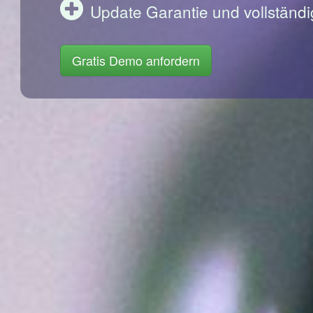
Update Garantie und vollständi
Gratis Demo anfordern