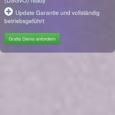
Update Garantie und vollständig
betriebsgeführt
Gratis Demo anfordern