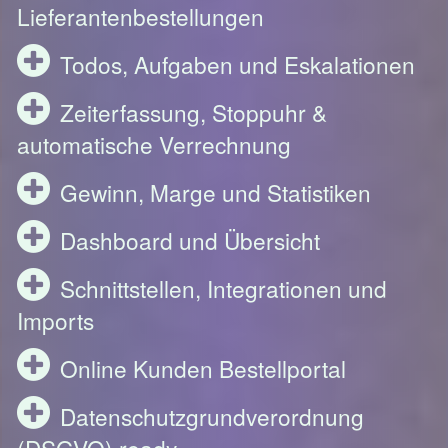
Lieferantenbestellungen
Todos, Aufgaben und Eskalationen
Zeiterfassung, Stoppuhr &
automatische Verrechnung
Gewinn, Marge und Statistiken
Dashboard und Übersicht
Schnittstellen, Integrationen und
Imports
Online Kunden Bestellportal
Datenschutzgrundverordnung
(DSGVO) ready