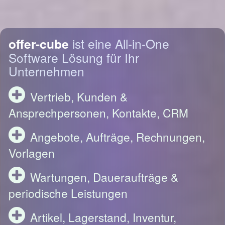
offer-cube
ist eine All-in-One
Software Lösung für Ihr
Unternehmen
Vertrieb, Kunden &
Ansprechpersonen, Kontakte, CRM
Angebote, Aufträge, Rechnungen,
Vorlagen
Wartungen, Daueraufträge &
periodische Leistungen
Artikel, Lagerstand, Inventur,