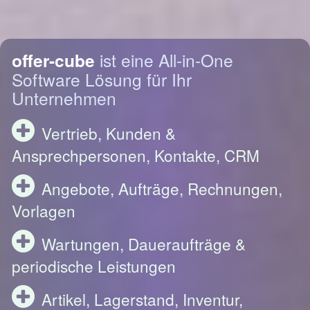
offer-cube
ist eine All-in-One
Software Lösung für Ihr
Unternehmen
Vertrieb, Kunden &
Ansprechpersonen, Kontakte, CRM
Angebote, Aufträge, Rechnungen,
Vorlagen
Wartungen, Daueraufträge &
periodische Leistungen
Artikel, Lagerstand, Inventur,