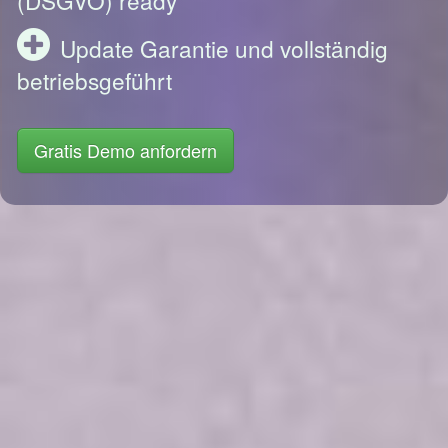
Update Garantie und vollständig
betriebsgeführt
Gratis Demo anfordern