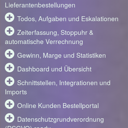
Lieferantenbestellungen
Todos, Aufgaben und Eskalationen
Zeiterfassung, Stoppuhr &
automatische Verrechnung
Gewinn, Marge und Statistiken
Dashboard und Übersicht
Schnittstellen, Integrationen und
Imports
Online Kunden Bestellportal
Datenschutzgrundverordnung
(DSGVO) ready