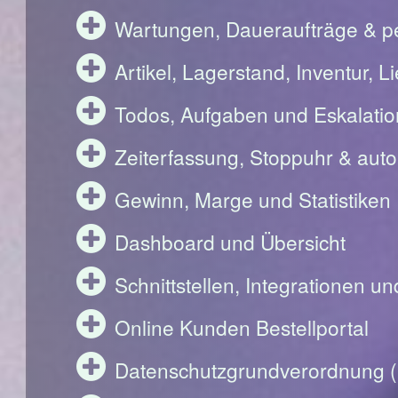
Wartungen, Daueraufträge & pe
Artikel, Lagerstand, Inventur, 
Todos, Aufgaben und Eskalati
Zeiterfassung, Stoppuhr & aut
Gewinn, Marge und Statistiken
Dashboard und Übersicht
Schnittstellen, Integrationen u
Online Kunden Bestellportal
Datenschutzgrundverordnung 