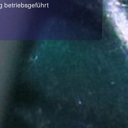
g betriebsgeführt