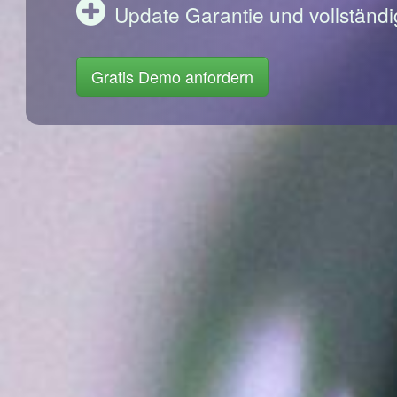
Update Garantie und vollständi
Gratis Demo anfordern