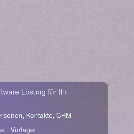
ftware Lösung für Ihr
ersonen, Kontakte, CRM
en, Vorlagen