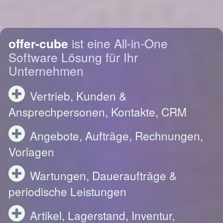
offer-cube
ist eine All-in-One
Software Lösung für Ihr
Unternehmen
Vertrieb, Kunden &
Ansprechpersonen, Kontakte, CRM
Angebote, Aufträge, Rechnungen,
Vorlagen
Wartungen, Daueraufträge &
periodische Leistungen
Artikel, Lagerstand, Inventur,