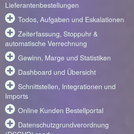
Lieferantenbestellungen
Todos, Aufgaben und Eskalationen
Zeiterfassung, Stoppuhr &
automatische Verrechnung
Gewinn, Marge und Statistiken
Dashboard und Übersicht
Schnittstellen, Integrationen und
Imports
Online Kunden Bestellportal
Datenschutzgrundverordnung
(DSGVO) ready