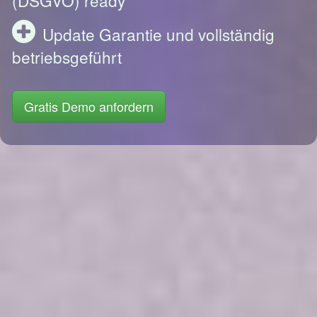
Update Garantie und vollständig
betriebsgeführt
Gratis Demo anfordern