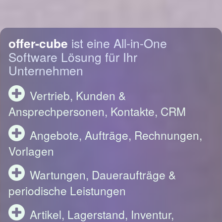
offer-cube
ist eine All-in-One
Software Lösung für Ihr
Unternehmen
Vertrieb, Kunden &
Ansprechpersonen, Kontakte, CRM
Angebote, Aufträge, Rechnungen,
Vorlagen
Wartungen, Daueraufträge &
periodische Leistungen
Artikel, Lagerstand, Inventur,