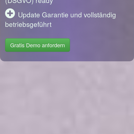
Update Garantie und vollständig
betriebsgeführt
Gratis Demo anfordern