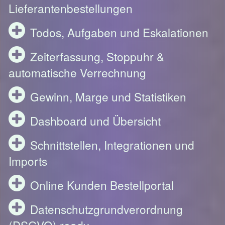
Lieferantenbestellungen
Todos, Aufgaben und Eskalationen
Zeiterfassung, Stoppuhr &
automatische Verrechnung
Gewinn, Marge und Statistiken
Dashboard und Übersicht
Schnittstellen, Integrationen und
Imports
Online Kunden Bestellportal
Datenschutzgrundverordnung
(DSGVO) ready