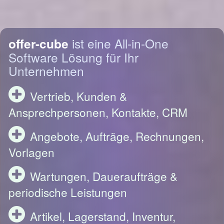
offer-cube
ist eine All-in-One
Software Lösung für Ihr
Unternehmen
Vertrieb, Kunden &
Ansprechpersonen, Kontakte, CRM
Angebote, Aufträge, Rechnungen,
Vorlagen
Wartungen, Daueraufträge &
periodische Leistungen
Artikel, Lagerstand, Inventur,