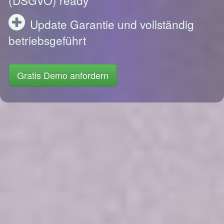
Update Garantie und vollständig
betriebsgeführt
Gratis Demo anfordern