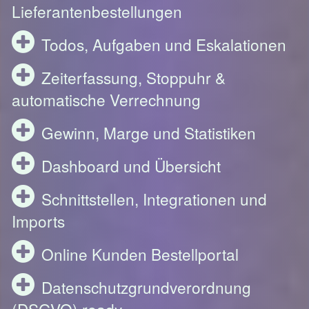
Lieferantenbestellungen
Todos, Aufgaben und Eskalationen
Zeiterfassung, Stoppuhr &
automatische Verrechnung
Gewinn, Marge und Statistiken
Dashboard und Übersicht
Schnittstellen, Integrationen und
Imports
Online Kunden Bestellportal
Datenschutzgrundverordnung
(DSGVO) ready