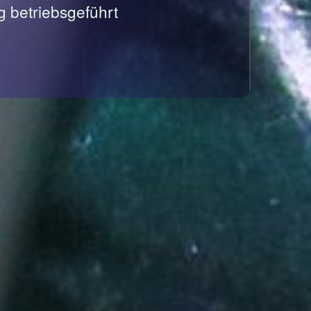
g betriebsgeführt