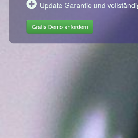
Update Garantie und vollständi
Gratis Demo anfordern