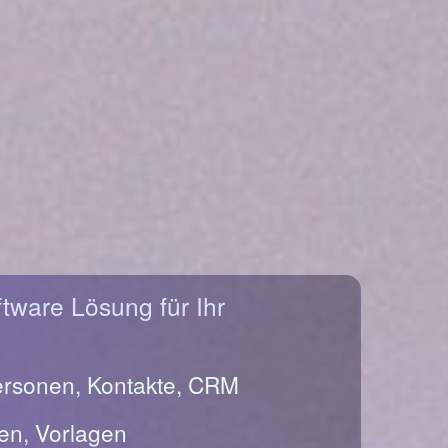
ftware Lösung für Ihr
ersonen, Kontakte, CRM
en, Vorlagen