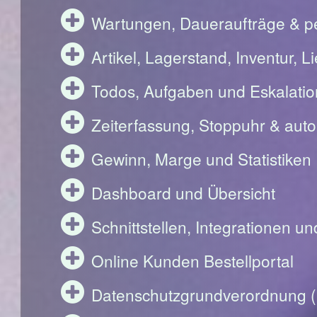
Wartungen, Daueraufträge & pe
Artikel, Lagerstand, Inventur, 
Todos, Aufgaben und Eskalati
Zeiterfassung, Stoppuhr & aut
Gewinn, Marge und Statistiken
Dashboard und Übersicht
Schnittstellen, Integrationen u
Online Kunden Bestellportal
Datenschutzgrundverordnung 