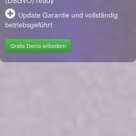
Update Garantie und vollständig
betriebsgeführt
Gratis Demo anfordern