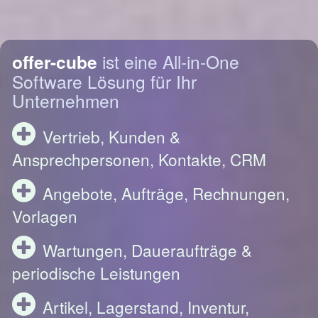
offer-cube
ist eine All-in-One
Software Lösung für Ihr
Unternehmen
Vertrieb, Kunden &
Ansprechpersonen, Kontakte, CRM
Angebote, Aufträge, Rechnungen,
Vorlagen
Wartungen, Daueraufträge &
periodische Leistungen
Artikel, Lagerstand, Inventur,