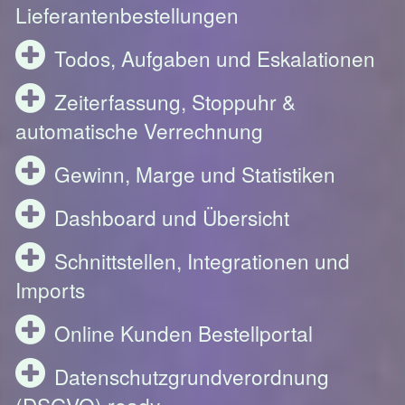
Lieferantenbestellungen
Todos, Aufgaben und Eskalationen
Zeiterfassung, Stoppuhr &
automatische Verrechnung
Gewinn, Marge und Statistiken
Dashboard und Übersicht
Schnittstellen, Integrationen und
Imports
Online Kunden Bestellportal
Datenschutzgrundverordnung
(DSGVO) ready