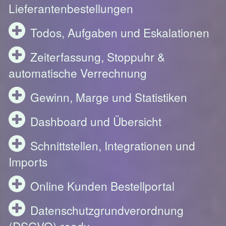
Lieferantenbestellungen
Todos, Aufgaben und Eskalationen
Zeiterfassung, Stoppuhr &
automatische Verrechnung
Gewinn, Marge und Statistiken
Dashboard und Übersicht
Schnittstellen, Integrationen und
Imports
Online Kunden Bestellportal
Datenschutzgrundverordnung
(DSGVO) ready