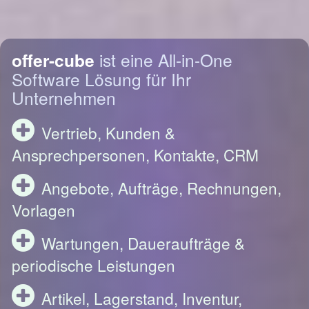
offer-cube
ist eine All-in-One
Software Lösung für Ihr
Unternehmen
Vertrieb, Kunden &
Ansprechpersonen, Kontakte, CRM
Angebote, Aufträge, Rechnungen,
Vorlagen
Wartungen, Daueraufträge &
periodische Leistungen
Artikel, Lagerstand, Inventur,