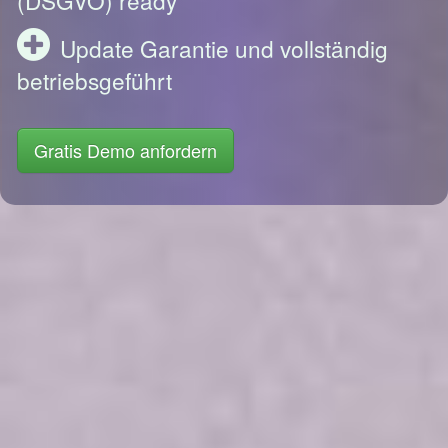
Update Garantie und vollständig
betriebsgeführt
Gratis Demo anfordern