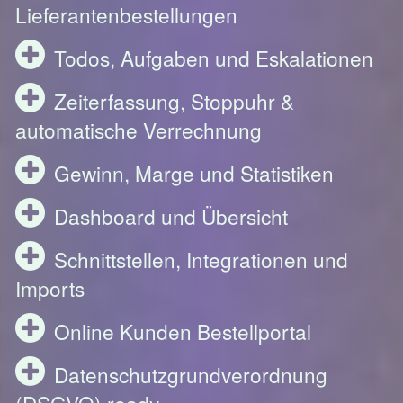
Lieferantenbestellungen
Todos, Aufgaben und Eskalationen
Zeiterfassung, Stoppuhr &
automatische Verrechnung
Gewinn, Marge und Statistiken
Dashboard und Übersicht
Schnittstellen, Integrationen und
Imports
Online Kunden Bestellportal
Datenschutzgrundverordnung
(DSGVO) ready