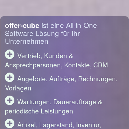
offer-cube
ist eine All-in-One
Software Lösung für Ihr
Unternehmen
Vertrieb, Kunden &
Ansprechpersonen, Kontakte, CRM
Angebote, Aufträge, Rechnungen,
Vorlagen
Wartungen, Daueraufträge &
periodische Leistungen
Artikel, Lagerstand, Inventur,