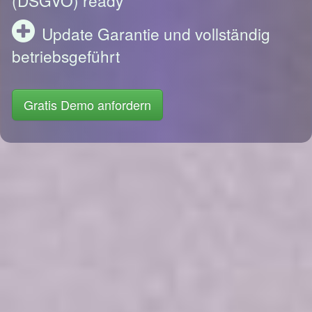
Update Garantie und vollständig
betriebsgeführt
Gratis Demo anfordern