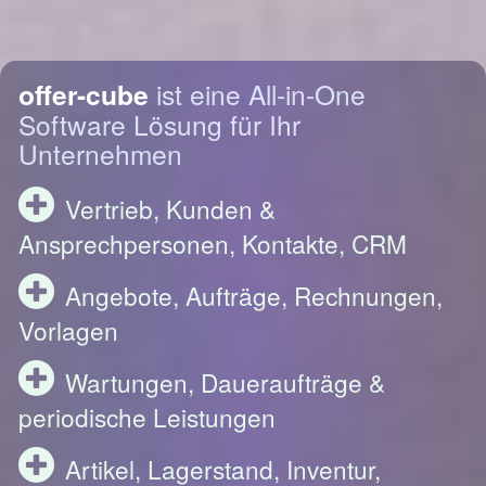
offer-cube
ist eine All-in-One
Software Lösung für Ihr
Unternehmen
Vertrieb, Kunden &
Ansprechpersonen, Kontakte, CRM
Angebote, Aufträge, Rechnungen,
Vorlagen
Wartungen, Daueraufträge &
periodische Leistungen
Artikel, Lagerstand, Inventur,