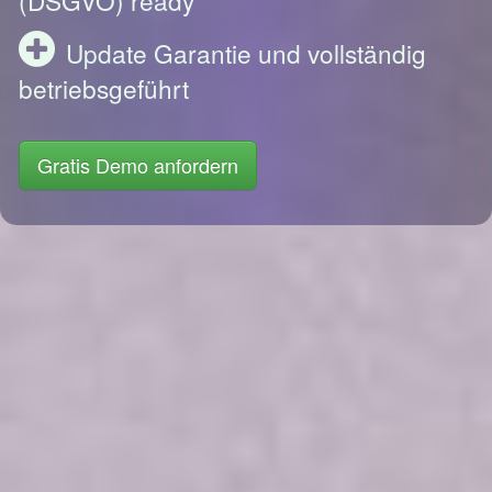
Update Garantie und vollständig
betriebsgeführt
Gratis Demo anfordern