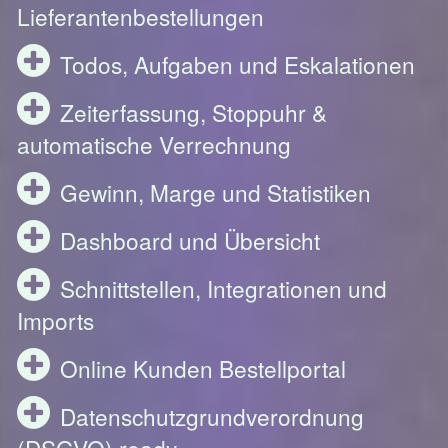
Lieferantenbestellungen
Todos, Aufgaben und Eskalationen
Zeiterfassung, Stoppuhr &
automatische Verrechnung
Gewinn, Marge und Statistiken
Dashboard und Übersicht
Schnittstellen, Integrationen und
Imports
Online Kunden Bestellportal
Datenschutzgrundverordnung
(DSGVO) ready