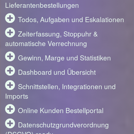
Lieferantenbestellungen
Todos, Aufgaben und Eskalationen
Zeiterfassung, Stoppuhr &
automatische Verrechnung
Gewinn, Marge und Statistiken
Dashboard und Übersicht
Schnittstellen, Integrationen und
Imports
Online Kunden Bestellportal
Datenschutzgrundverordnung
(DSGVO) ready