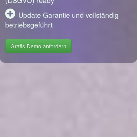
Update Garantie und vollständig
betriebsgeführt
Gratis Demo anfordern