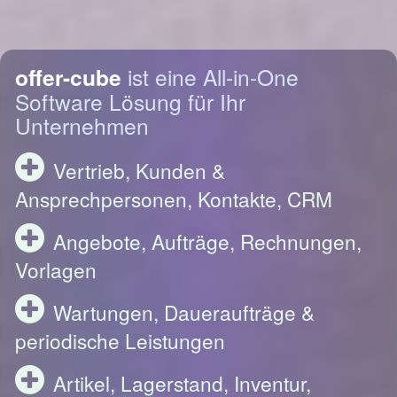
offer-cube
ist eine All-in-One
Software Lösung für Ihr
Unternehmen
Vertrieb, Kunden &
Ansprechpersonen, Kontakte, CRM
Angebote, Aufträge, Rechnungen,
Vorlagen
Wartungen, Daueraufträge &
periodische Leistungen
Artikel, Lagerstand, Inventur,