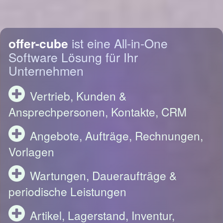
offer-cube
ist eine All-in-One
Software Lösung für Ihr
Unternehmen
Vertrieb, Kunden &
Ansprechpersonen, Kontakte, CRM
Angebote, Aufträge, Rechnungen,
Vorlagen
Wartungen, Daueraufträge &
periodische Leistungen
Artikel, Lagerstand, Inventur,