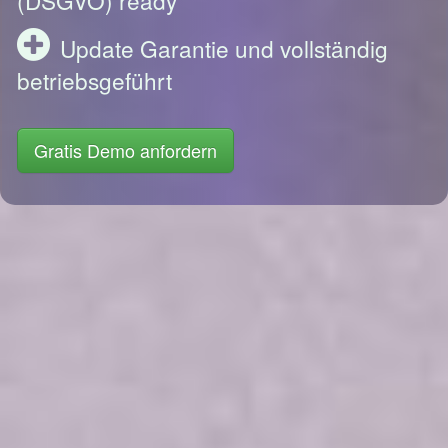
Update Garantie und vollständig
betriebsgeführt
Gratis Demo anfordern