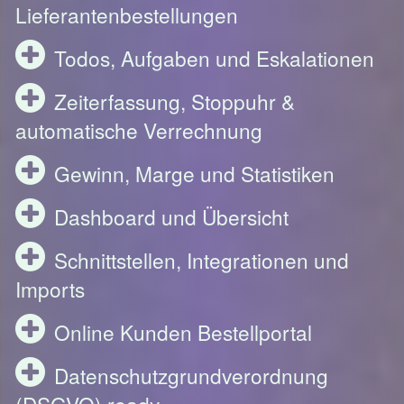
Lieferantenbestellungen
Todos, Aufgaben und Eskalationen
Zeiterfassung, Stoppuhr &
automatische Verrechnung
Gewinn, Marge und Statistiken
Dashboard und Übersicht
Schnittstellen, Integrationen und
Imports
Online Kunden Bestellportal
Datenschutzgrundverordnung
(DSGVO) ready