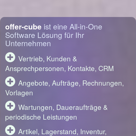
offer-cube
ist eine All-in-One
Software Lösung für Ihr
Unternehmen
Vertrieb, Kunden &
Ansprechpersonen, Kontakte, CRM
Angebote, Aufträge, Rechnungen,
Vorlagen
Wartungen, Daueraufträge &
periodische Leistungen
Artikel, Lagerstand, Inventur,