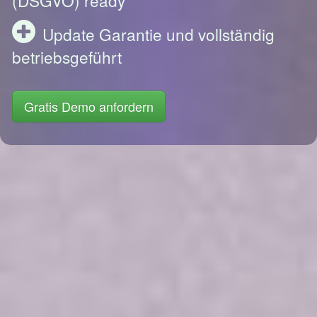
Update Garantie und vollständig
betriebsgeführt
Gratis Demo anfordern