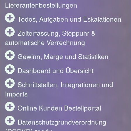
Lieferantenbestellungen
Todos, Aufgaben und Eskalationen
Zeiterfassung, Stoppuhr &
automatische Verrechnung
Gewinn, Marge und Statistiken
Dashboard und Übersicht
Schnittstellen, Integrationen und
Imports
Online Kunden Bestellportal
Datenschutzgrundverordnung
(DSGVO) ready