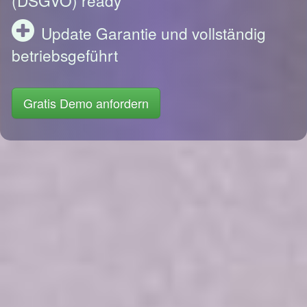
Update Garantie und vollständig
betriebsgeführt
Gratis Demo anfordern