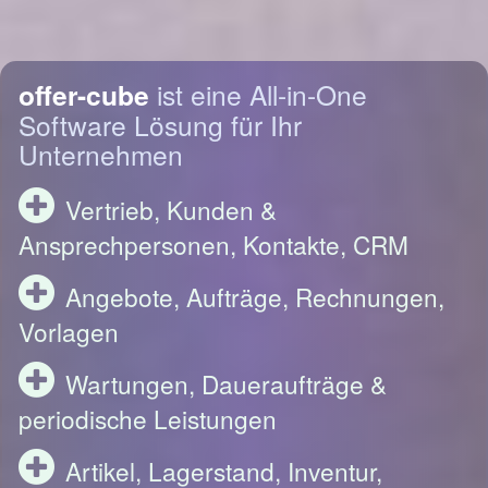
offer-cube
ist eine All-in-One
Software Lösung für Ihr
Unternehmen
Vertrieb, Kunden &
Ansprechpersonen, Kontakte, CRM
Angebote, Aufträge, Rechnungen,
Vorlagen
Wartungen, Daueraufträge &
periodische Leistungen
Artikel, Lagerstand, Inventur,