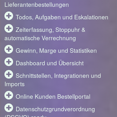
Lieferantenbestellungen
Todos, Aufgaben und Eskalationen
Zeiterfassung, Stoppuhr &
automatische Verrechnung
Gewinn, Marge und Statistiken
Dashboard und Übersicht
Schnittstellen, Integrationen und
Imports
Online Kunden Bestellportal
Datenschutzgrundverordnung
(DSGVO) ready