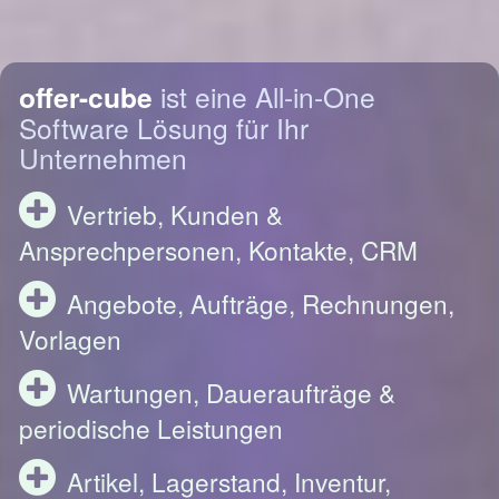
offer-cube
ist eine All-in-One
Software Lösung für Ihr
Unternehmen
Vertrieb, Kunden &
Ansprechpersonen, Kontakte, CRM
Angebote, Aufträge, Rechnungen,
Vorlagen
Wartungen, Daueraufträge &
periodische Leistungen
Artikel, Lagerstand, Inventur,