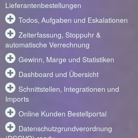
Lieferantenbestellungen
Todos, Aufgaben und Eskalationen
Zeiterfassung, Stoppuhr &
automatische Verrechnung
Gewinn, Marge und Statistiken
Dashboard und Übersicht
Schnittstellen, Integrationen und
Imports
Online Kunden Bestellportal
Datenschutzgrundverordnung
(DSGVO) ready