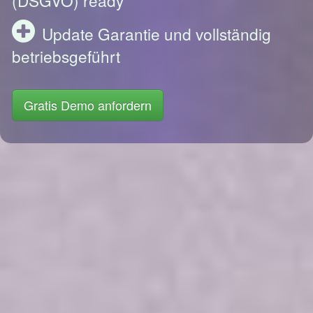
Update Garantie und vollständig
betriebsgeführt
Gratis Demo anfordern