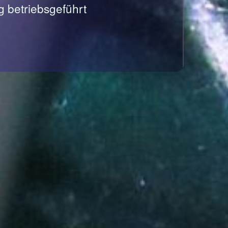
g betriebsgeführt