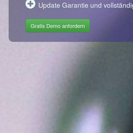
Update Garantie und vollständi
Gratis Demo anfordern