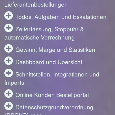
Lieferantenbestellungen
Todos, Aufgaben und Eskalationen
Zeiterfassung, Stoppuhr &
automatische Verrechnung
Gewinn, Marge und Statistiken
Dashboard und Übersicht
Schnittstellen, Integrationen und
Imports
Online Kunden Bestellportal
Datenschutzgrundverordnung
(DSGVO) ready