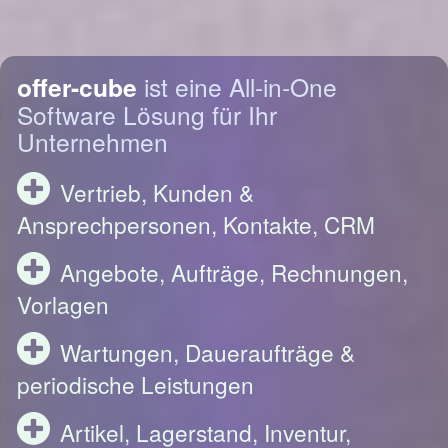
offer-cube
ist eine All-in-One
Software Lösung für Ihr
Unternehmen
Vertrieb, Kunden &
Ansprechpersonen, Kontakte, CRM
Angebote, Aufträge, Rechnungen,
Vorlagen
Wartungen, Daueraufträge &
periodische Leistungen
Artikel, Lagerstand, Inventur,