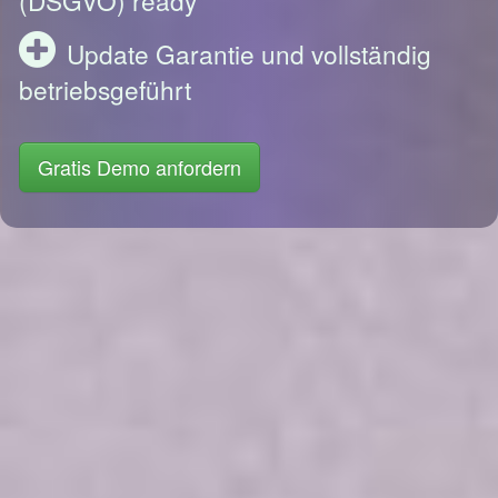
Update Garantie und vollständig
betriebsgeführt
Gratis Demo anfordern