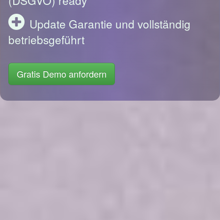
Update Garantie und vollständig
betriebsgeführt
Gratis Demo anfordern