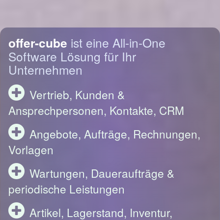
offer-cube
ist eine All-in-One
Software Lösung für Ihr
Unternehmen
Vertrieb, Kunden &
Ansprechpersonen, Kontakte, CRM
Angebote, Aufträge, Rechnungen,
Vorlagen
Wartungen, Daueraufträge &
periodische Leistungen
Artikel, Lagerstand, Inventur,