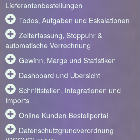
Lieferantenbestellungen
Todos, Aufgaben und Eskalationen
Zeiterfassung, Stoppuhr &
automatische Verrechnung
Gewinn, Marge und Statistiken
Dashboard und Übersicht
Schnittstellen, Integrationen und
Imports
Online Kunden Bestellportal
Datenschutzgrundverordnung
(DSGVO) ready