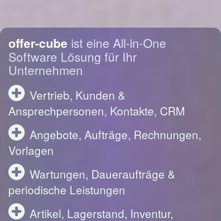
offer-cube
ist eine All-in-One
Software Lösung für Ihr
Unternehmen
Vertrieb, Kunden &
Ansprechpersonen, Kontakte, CRM
Angebote, Aufträge, Rechnungen,
Vorlagen
Wartungen, Daueraufträge &
periodische Leistungen
Artikel, Lagerstand, Inventur,