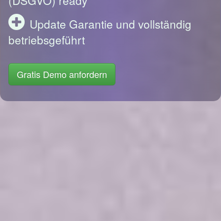
Update Garantie und vollständig
betriebsgeführt
Gratis Demo anfordern