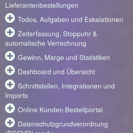
Lieferantenbestellungen
Todos, Aufgaben und Eskalationen
Zeiterfassung, Stoppuhr &
automatische Verrechnung
Gewinn, Marge und Statistiken
Dashboard und Übersicht
Schnittstellen, Integrationen und
Imports
Online Kunden Bestellportal
Datenschutzgrundverordnung
(DSGVO) ready