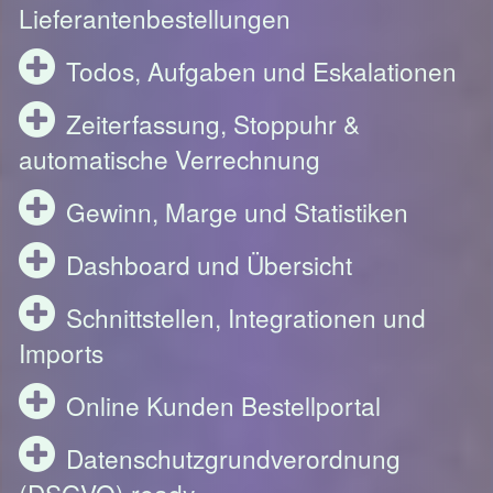
Lieferantenbestellungen
Todos, Aufgaben und Eskalationen
Zeiterfassung, Stoppuhr &
automatische Verrechnung
Gewinn, Marge und Statistiken
Dashboard und Übersicht
Schnittstellen, Integrationen und
Imports
Online Kunden Bestellportal
Datenschutzgrundverordnung
(DSGVO) ready