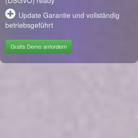
Update Garantie und vollständig
betriebsgeführt
Gratis Demo anfordern