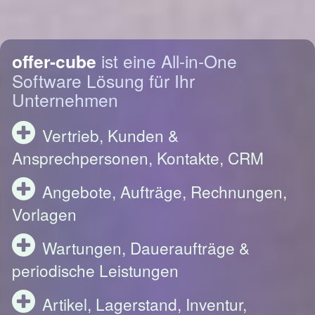
offer-cube
ist eine All-in-One
Software Lösung für Ihr
Unternehmen
Vertrieb, Kunden &
Ansprechpersonen, Kontakte, CRM
Angebote, Aufträge, Rechnungen,
Vorlagen
Wartungen, Daueraufträge &
periodische Leistungen
Artikel, Lagerstand, Inventur,