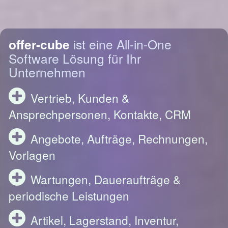
offer-cube
ist eine All-in-One
Software Lösung für Ihr
Unternehmen
Vertrieb, Kunden &
Ansprechpersonen, Kontakte, CRM
Angebote, Aufträge, Rechnungen,
Vorlagen
Wartungen, Daueraufträge &
periodische Leistungen
Artikel, Lagerstand, Inventur,