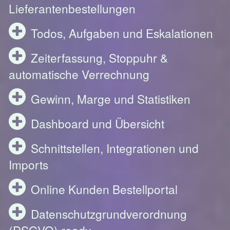
Lieferantenbestellungen
Todos, Aufgaben und Eskalationen
Zeiterfassung, Stoppuhr &
automatische Verrechnung
Gewinn, Marge und Statistiken
Dashboard und Übersicht
Schnittstellen, Integrationen und
Imports
Online Kunden Bestellportal
Datenschutzgrundverordnung
(DSGVO) ready