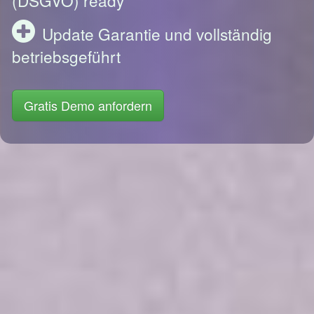
Update Garantie und vollständig
betriebsgeführt
Gratis Demo anfordern