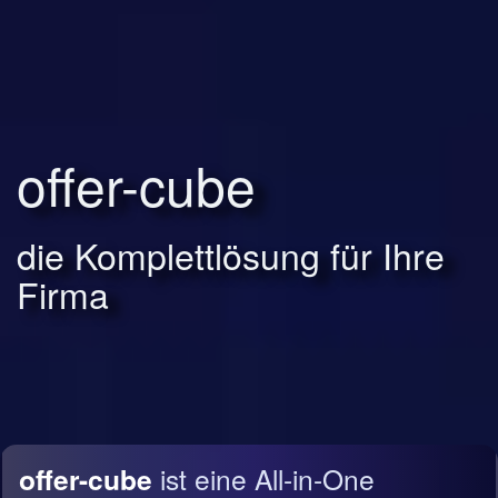
offer-cube
die Komplettlösung für Ihre
Firma
offer-cube
ist eine All-in-One