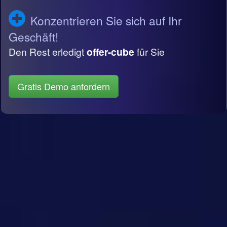
Konzentrieren Sie sich auf Ihr
Geschäft!
Den Rest erledigt
offer-cube
für Sie
Gratis Demo anfordern