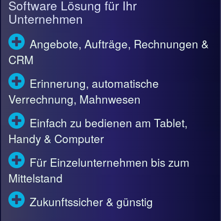
Software Lösung für Ihr
Unternehmen
Angebote, Aufträge, Rechnungen &
CRM
Erinnerung, automatische
Verrechnung, Mahnwesen
Einfach zu bedienen am Tablet,
Handy & Computer
Für Einzelunternehmen bis zum
Mittelstand
Zukunftssicher & günstig