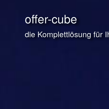
offer-cube
die Komplettlösung für 