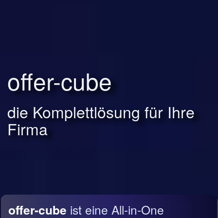
offer-cube
die Komplettlösung für Ihre
Firma
offer-cube
ist eine All-in-One