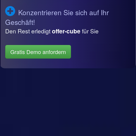
Konzentrieren Sie sich auf Ihr
Geschäft!
Den Rest erledigt
offer-cube
für Sie
Gratis Demo anfordern