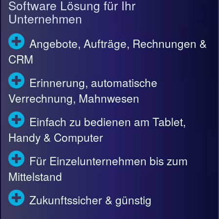
Software Lösung für Ihr
Unternehmen
Angebote, Aufträge, Rechnungen &
CRM
Erinnerung, automatische
Verrechnung, Mahnwesen
Einfach zu bedienen am Tablet,
Handy & Computer
Für Einzelunternehmen bis zum
Mittelstand
Zukunftssicher & günstig