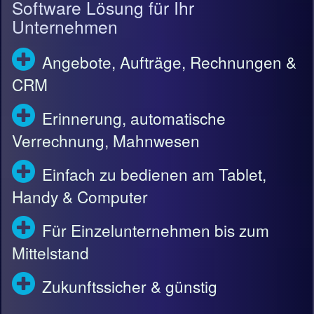
Software Lösung für Ihr
Unternehmen
Angebote, Aufträge, Rechnungen &
CRM
Erinnerung, automatische
Verrechnung, Mahnwesen
Einfach zu bedienen am Tablet,
Handy & Computer
Für Einzelunternehmen bis zum
Mittelstand
Zukunftssicher & günstig