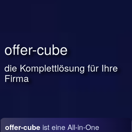
offer-cube
die Komplettlösung für Ihre
Firma
offer-cube
ist eine All-in-One