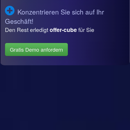
Konzentrieren Sie sich auf Ihr
Geschäft!
Den Rest erledigt
offer-cube
für Sie
Gratis Demo anfordern