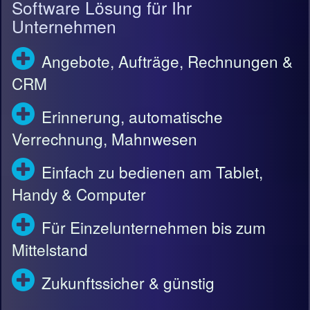
Software Lösung für Ihr
Unternehmen
Angebote, Aufträge, Rechnungen &
CRM
Erinnerung, automatische
Verrechnung, Mahnwesen
Einfach zu bedienen am Tablet,
Handy & Computer
Für Einzelunternehmen bis zum
Mittelstand
Zukunftssicher & günstig