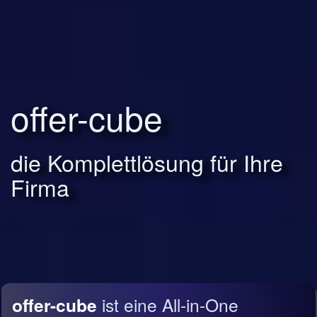
offer-cube
die Komplettlösung für Ihre
Firma
offer-cube
ist eine All-in-One