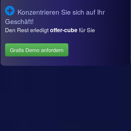
Konzentrieren Sie sich auf Ihr
Geschäft!
Den Rest erledigt
offer-cube
für Sie
Gratis Demo anfordern