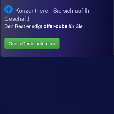
Konzentrieren Sie sich auf Ihr
Geschäft!
Den Rest erledigt
offer-cube
für Sie
Gratis Demo anfordern