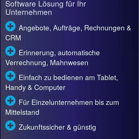
Software Lösung für Ihr
Unternehmen
Angebote, Aufträge, Rechnungen &
CRM
Erinnerung, automatische
Verrechnung, Mahnwesen
Einfach zu bedienen am Tablet,
Handy & Computer
Für Einzelunternehmen bis zum
Mittelstand
Zukunftssicher & günstig