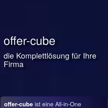
offer-cube
die Komplettlösung für Ihre
Firma
offer-cube
ist eine All-in-One