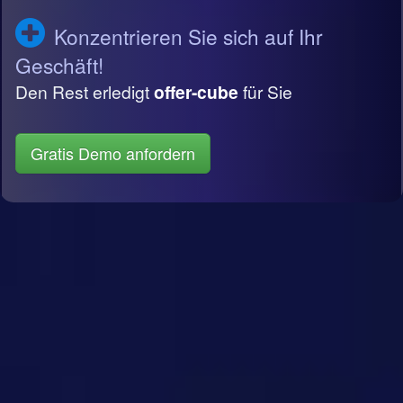
Konzentrieren Sie sich auf Ihr
Geschäft!
Den Rest erledigt
offer-cube
für Sie
Gratis Demo anfordern