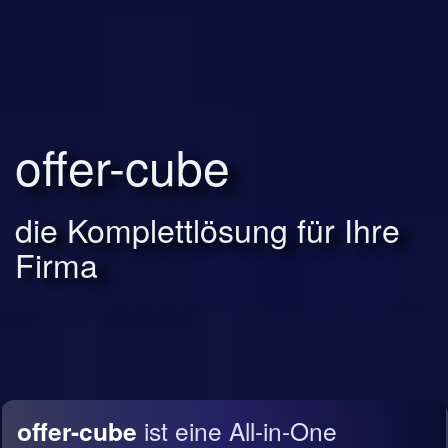
offer-cube
die Komplettlösung für Ihre
Firma
offer-cube
ist eine All-in-One