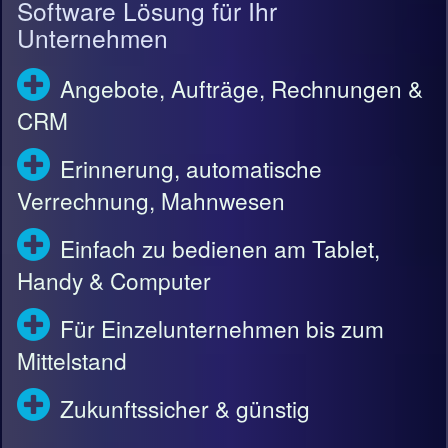
Software Lösung für Ihr
Unternehmen
Angebote, Aufträge, Rechnungen &
CRM
Erinnerung, automatische
Verrechnung, Mahnwesen
Einfach zu bedienen am Tablet,
Handy & Computer
Für Einzelunternehmen bis zum
Mittelstand
Zukunftssicher & günstig